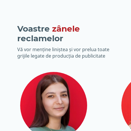
Voastre
zânele
reclamelor
Vă vor menține liniștea și vor prelua toate
grijile legate de producția de publicitate