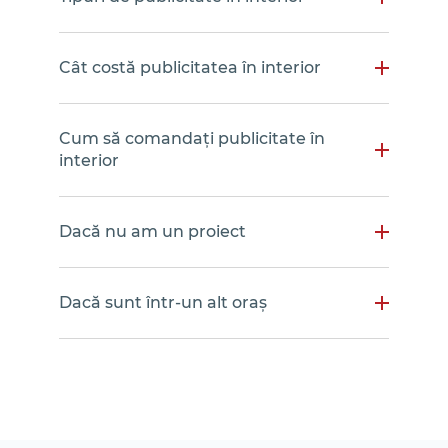
Cât costă publicitatea în interior
Cum să comandați publicitate în
interior
Dacă nu am un proiect
Dacă sunt într-un alt oraș