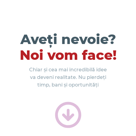
Aveți nevoie?
Noi vom face!
Chiar și cea mai incredibilă idee
va deveni realitate. Nu pierdeți
timp, bani și oportunități